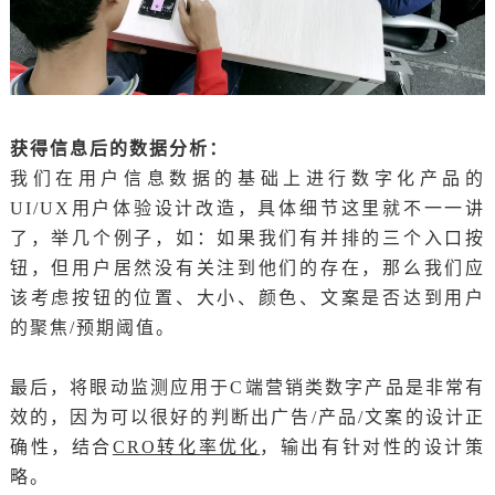
获得信息后的数据分析：
我们在用户信息数据的基础上进行数字化产品的
UI/UX用户体验设计改造，具体细节这里就不一一讲
了，举几个例子，如：如果我们有并排的三个入口按
钮，但用户居然没有关注到他们的存在，那么我们应
该考虑按钮的位置、大小、颜色、文案是否达到用户
的聚焦/预期阈值。
最后，将眼动监测应用于C端营销类数字产品是非常有
效的，因为可以很好的判断出广告/产品/文案的设计正
确性，结合
CRO转化率优化
，输出有针对性的设计策
略。