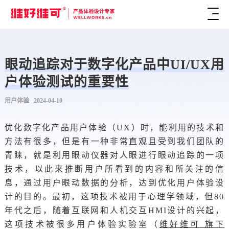
眼动追踪对于数字化产品中UI/UX用
户体验测试的重要性
用户体验 2024-04-10
优化数字化产品用户体验（UX）时，能利用的技术和
方法有很多，但是有一种非常直观且受到我们团队的
青睐，就是利用眼动仪器对人眼进行眼动追踪的一项
技术，以此来推断用户所看到的内容和所关注的信
息，通过用户眼动数据的分析，达到优化用户体验设
计的目的。最初，这项技术被用于心理学领域，但80
年代之后，随着互联网和人机交互HMI设计的兴起，
这项技术被很多用户体验实验室（
维好维可 旗下