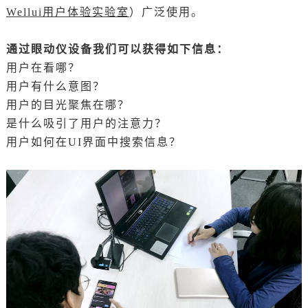
Wellui用户体验实验室
）广泛使用。
通过眼动仪设备我们可以获得如下信息：
用户在看哪？
用户有什么意图？
用户的目光聚焦在哪？
是什么吸引了用户的注意力？
用户如何在UI界面中搜索信息？