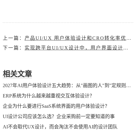
上一篇：
产品UI/UX 用户体验设计和CRO转化率优化的区别和关联
下一篇：
实现跨平台UI/UX设计中，用户界面设计体验的 5 大步骤
相关文章
2027年AI用户体验设计五大趋势：从"画图的人"到"定规则的人"
ERP系统为什么越来越重视交互体验设计？
企业为什么要进行SaaS系统界面的用户体验设计？
UI设计公司应该怎么选？企业采购前一定要知道的事
AI不会取代UX设计，而会淘汰不会使用AI的设计团队