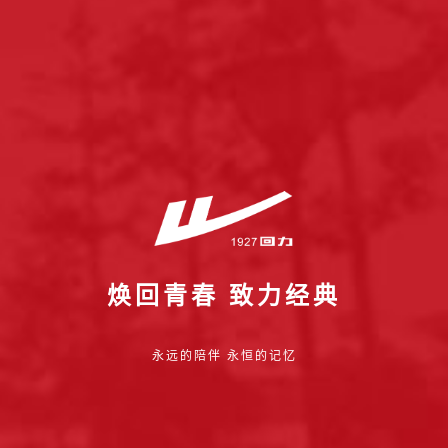
焕回青春 致力经典
永远的陪伴 永恒的记忆