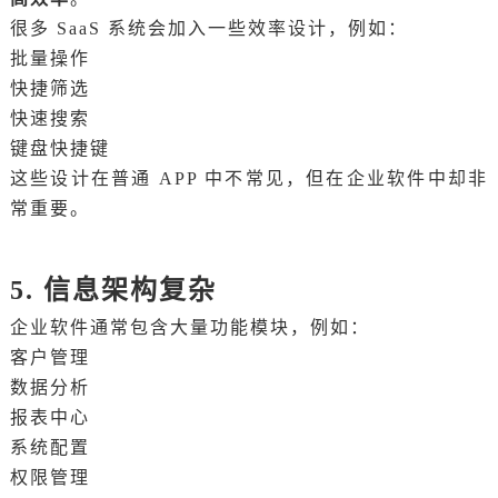
很多 SaaS 系统会加入一些效率设计，例如：
批量操作
快捷筛选
快速搜索
键盘快捷键
这些设计在普通 APP 中不常见，但在企业软件中却非
常重要。
5. 信息架构复杂
企业软件通常包含大量功能模块，例如：
客户管理
数据分析
报表中心
系统配置
权限管理