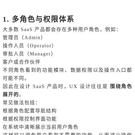
1. 多角色与权限体系
大多数 SaaS 产品都会存在多种用户角色，例如：
管理员（Admin）
操作人员（Operator）
审批人员（Manager）
客户或合作伙伴
不同角色看到的功能模块、数据权限以及操作入口都
可能不同。
因此在设计 SaaS 产品时，UX 设计往往是
围绕角色
展开的
。
常见做法包括：
根据角色配置导航结构
根据权限控制界面功能
在系统中清晰展示当前用户角色