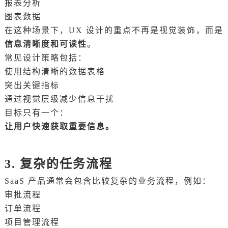
报表分析
图表数据
在这种场景下，UX 设计的重点不再是视觉装饰，而是
信息清晰度和可读性
。
常见设计策略包括：
使用结构清晰的数据表格
突出关键指标
通过视觉层级减少信息干扰
目标只有一个：
让用户快速获取重要信息。
3. 复杂的任务流程
SaaS 产品通常会包含比较复杂的业务流程，例如：
审批流程
订单流程
项目管理流程