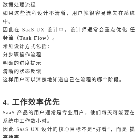
数据处理流程
如果这些流程设计不清晰，用户就很容易迷失在系统
中。
因此在 SaaS UX 设计中，设计师通常会重点优化
任
务流（Task Flow）
。
常见设计方式包括：
分步骤操作流程
明确的进度提示
清晰的状态反馈
这样用户可以清楚地知道自己在流程的哪个阶段。
4. 工作效率优先
SaaS 产品的用户通常是专业用户，他们每天可能要在
系统中工作数小时。
因此 SaaS UX 设计的核心目标不是“好看”，而是
提
高效率
。