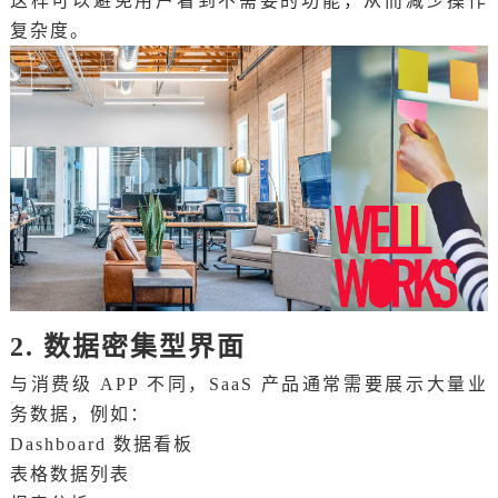
这样可以避免用户看到不需要的功能，从而减少操作
复杂度。
2. 数据密集型界面
与消费级 APP 不同，SaaS 产品通常需要展示大量业
务数据，例如：
Dashboard 数据看板
表格数据列表