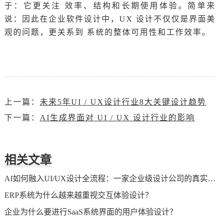
于：它更关注 效率、结构和长期使用体验。简单来
说：因此在企业软件设计中，UX 设计不仅仅是界面美
观的问题，更关系到 系统的整体可用性和工作效率。
上一篇：
未来5年UI / UX设计行业8大关键设计趋势
下一篇：
AI生成界面对 UI / UX 设计行业的影响
相关文章
AI如何融入UI/UX设计全流程：一家企业级设计公司的真实用法
ERP系统为什么越来越重视交互体验设计？
企业为什么要进行SaaS系统界面的用户体验设计？