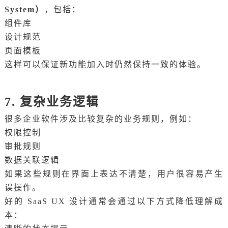
System）
，包括：
组件库
设计规范
页面模板
这样可以保证新功能加入时仍然保持一致的体验。
7. 复杂业务逻辑
很多企业软件涉及比较复杂的业务规则，例如：
权限控制
审批规则
数据关联逻辑
如果这些规则在界面上表达不清楚，用户很容易产生
误操作。
好的 SaaS UX 设计通常会通过以下方式降低理解成
本：