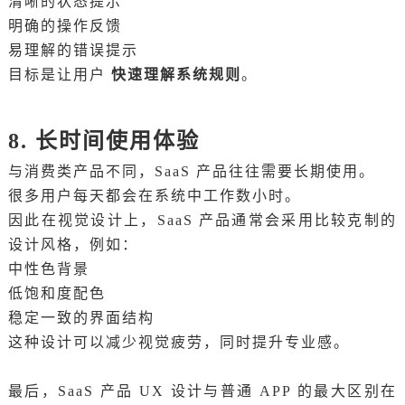
清晰的状态提示
明确的操作反馈
易理解的错误提示
目标是让用户
快速理解系统规则
。
8. 长时间使用体验
与消费类产品不同，SaaS 产品往往需要长期使用。
很多用户每天都会在系统中工作数小时。
因此在视觉设计上，SaaS 产品通常会采用比较克制的
设计风格，例如：
中性色背景
低饱和度配色
稳定一致的界面结构
这种设计可以减少视觉疲劳，同时提升专业感。
最后，SaaS 产品 UX 设计与普通 APP 的最大区别在