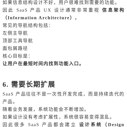
如果信息结构设计不好，用户很难找到需要的功能。
因此 SaaS 产品 UX 设计通常非常重视
信息架构
（Information Architecture）
。
常见的导航结构包括：
左侧主导航
顶部工具导航
面包屑路径
核心目标是：
让用户在最短时间内找到功能入口。
6. 需要长期扩展
SaaS 产品往往不是一次性开发完成，而是持续迭代的
产品。
随着业务发展，系统功能会不断增加。
如果设计没有考虑扩展性，系统很容易变得混乱。
因此很多 SaaS 产品都会建立
设计系统（Design