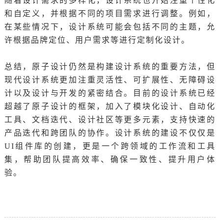
随着设计需求的多样化，设计系统也开始注重个性化
和自定义，并根据不同的项目需求进行调整。例如，
在某些情况下，设计系统可能会包括不同的主题，允
许根据品牌定位、用户需求等进行定制化设计。
总结，原子设计仍然是构建设计系统的重要方法，但
现代设计系统更加注重灵活性、可扩展性、无障碍设
计以及设计与开发的紧密结合。目前的设计系统已经
超越了原子设计的框架，加入了模块化设计、自动化
工具、文档迭代、设计社区等更多元素，支持快速的
产品迭代和跨团队的协作。设计系统的建设不仅仅是
UI组件库的创建，更是一个跨领域的工作流和工具
集，帮助团队提高效率、确保一致性、提升用户体
验。