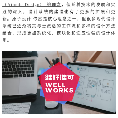
（Atomic Design） 的理念
，但随着技术的发展和实
践的深入，设计系统的建设也有了更多的扩展和更
新。原子设计 依然是核心理念之一，但很多现代设计
系统已逐渐将其与更灵活的工作流和多样的设计方法
结合，形成更加系统化、模块化和适应性强的设计体
系。