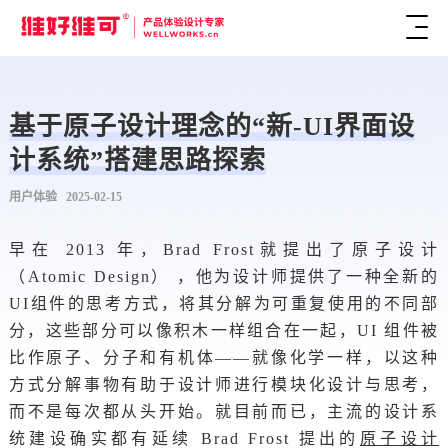
基于原子设计理念的“新-UI界面设
计系统”搭建思路探索
用户体验 2025-02-15
早在 2013 年，Brad Frost就提出了原子设计
（Atomic Design）
，他为设计师提供了一种全新的
UI组件的思考方式，将其分解为可重复使用的不同部
分，这些部分可以像积木一样组合在一起，UI 组件被
比作原子、分子和有机体——就像化学一样，以这种
方式分解事物有助于设计师进行模块化设计与思考，
而不是每次都从头开始。就目前而已，主流的设计系
统建设确实都有延续 Brad Frost 提出的
原子设计