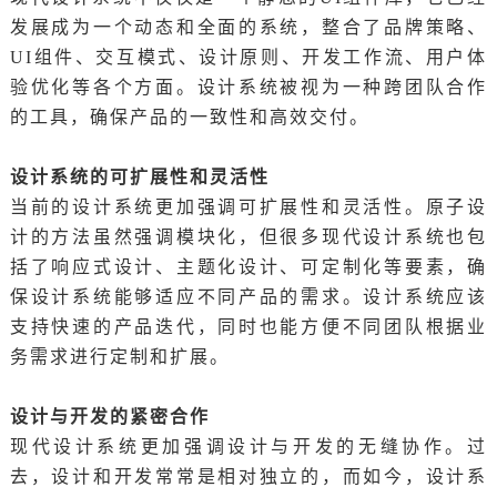
发展成为一个动态和全面的系统，整合了品牌策略、
UI组件、交互模式、设计原则、开发工作流、用户体
验优化等各个方面。设计系统被视为一种跨团队合作
的工具，确保产品的一致性和高效交付。
设计系统的可扩展性和灵活性
当前的设计系统更加强调可扩展性和灵活性。原子设
计的方法虽然强调模块化，但很多现代设计系统也包
括了响应式设计、主题化设计、可定制化等要素，确
保设计系统能够适应不同产品的需求。设计系统应该
支持快速的产品迭代，同时也能方便不同团队根据业
务需求进行定制和扩展。
设计与开发的紧密合作
现代设计系统更加强调设计与开发的无缝协作。过
去，设计和开发常常是相对独立的，而如今，设计系