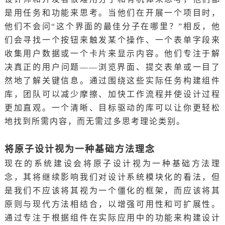
是用任务和功能来思考。当他们在开展一个项目时，
他们不会问“这个界面的最佳分子在哪里？”相反，他
们会寻找一个按钮来触发某个操作、一个表单字段来
收集用户数据或一个卡片来显示内容。他们专注于解
决真正的用户问题——浏览界面、提交表单或一目了
然地了解关键信息。通过围绕这些实际任务构建组件
库，团队可以减少摩擦、加快工作流程并使设计过程
更加直观。一个清晰、目标驱动的库可以让你更轻松
地找到所需内容，而无需过多思考理论类别。
将原子设计视为一种基础方法理念
现在的系统建设会将原子设计视为一种基础方法理
念，其将继续影响我们对设计系统模块化的看法，但
是我们不应该将其视为一个僵化的框架，而应该将其
原则与现代方法相结合，以增强可用性和可扩展性。
通过专注于根据组件在实际应用中的功能来构建设计