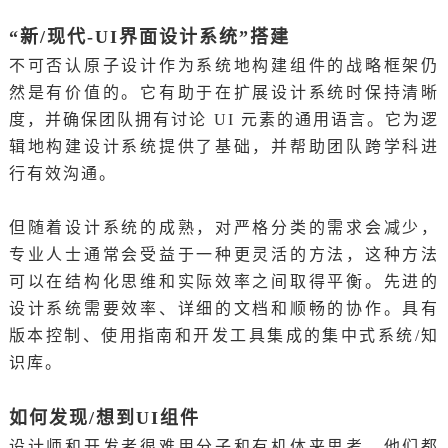
“新/现代-UI界面设计系统”搭建
不可否认原子设计作为系统地构建组件的战略框架仍
然是有价值的。它有助于在扩展设计系统时保持清晰
度，并确保团队拥有讨论 UI 元素的通用语言。它为逻
辑地构建设计系统提供了基础，并帮助团队跨学科进
行有效沟通。
但随着设计系统的成熟，对严格分类的需求会减少，
专业人士通常会受益于一种更灵活的方法，这种方法
可以在结构化思维和实际效率之间取得平衡。先进的
设计系统需要效率、详细的文档和顺畅的协作。具有
版本控制、使用指南和开发工具集成的集中式系统/知
识库。
如何发现/想到UI组件
设计师和开发者很难用分子和有机体来思考，他们都