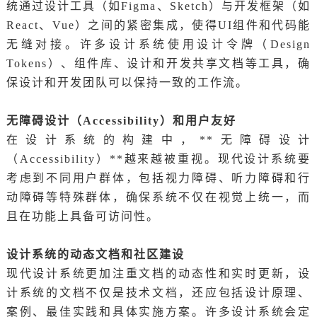
统通过设计工具（如Figma、Sketch）与开发框架（如
React、Vue）之间的紧密集成，使得UI组件和代码能
无缝对接。许多设计系统使用设计令牌（Design
Tokens）、组件库、设计和开发共享文档等工具，确
保设计和开发团队可以保持一致的工作流。
无障碍设计（Accessibility）和用户友好
在设计系统的构建中，**无障碍设计
（Accessibility）**越来越被重视。现代设计系统要
考虑到不同用户群体，包括视力障碍、听力障碍和行
动障碍等特殊群体，确保系统不仅在视觉上统一，而
且在功能上具备可访问性。
设计系统的动态文档和社区建设
现代设计系统更加注重文档的动态性和实时更新，设
计系统的文档不仅是技术文档，还应包括设计原理、
案例、最佳实践和具体实施方案。许多设计系统会定