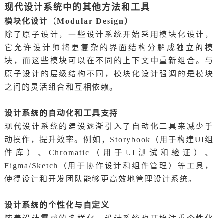
现代设计系统中的其他方法和工具
模块化设计（Modular Design）
除了原子设计，一些设计系统开始采用模块化设计，
它允许设计师将更复杂的界面结构分解成独立的模
块，而这些模块可以在不同的上下文中重新组合。与
原子设计的层级结构不同，模块化设计强调的是模块
之间的灵活组合和互相依赖。
设计系统的自动化和工具支持
现代设计系统的建设逐渐引入了自动化工具来减少手
动操作，提升效率。例如，Storybook（用于构建UI组
件库）、Chromatic（用于UI测试和验证）、
Figma/Sketch（用于协作设计和组件管理）等工具，
使得设计和开发团队能够更高效地管理设计系统。
设计系统的个性化与自定义