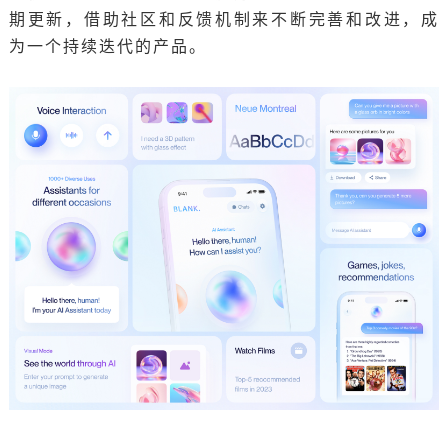
期更新，借助社区和反馈机制来不断完善和改进，成
为一个持续迭代的产品。