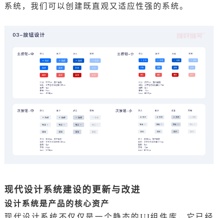
系统，我们可以创建既直观又适应性强的系统。
现代设计系统建设的更新与改进
设计系统是产品的核心资产
现代设计系统不仅仅是一个静态的UI组件库，它已经